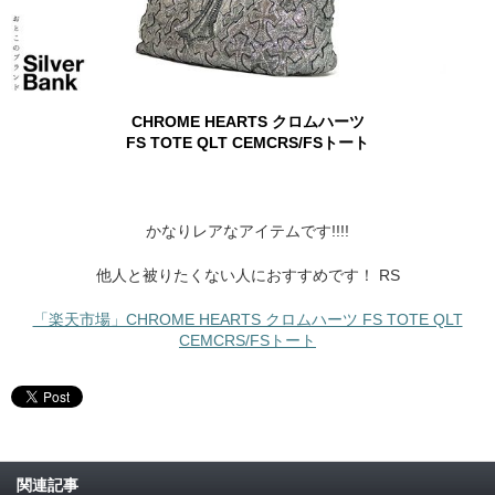
CHROME HEARTS クロムハーツ
FS TOTE QLT CEMCRS/FSトート
かなりレアなアイテムです!!!!
他人と被りたくない人におすすめです！ RS
「楽天市場」CHROME HEARTS クロムハーツ FS TOTE QLT
CEMCRS/FSトート
関連記事