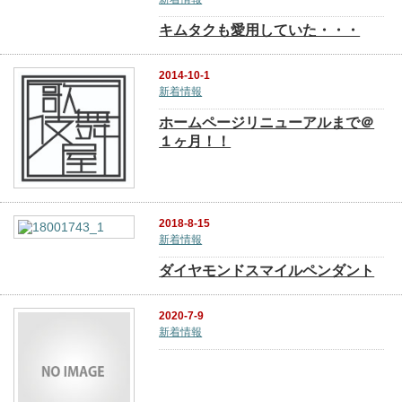
キムタクも愛用していた・・・
2014-10-1
新着情報
ホームページリニューアルまで＠
１ヶ月！！
2018-8-15
新着情報
ダイヤモンドスマイルペンダント
2020-7-9
新着情報