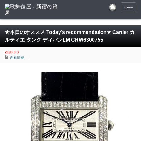
menu
★本日のオススメ Today’s recommendation★ Cartier カ
ルティエ タンク ディバンLM CRW6300755
2020-9-3
新着情報