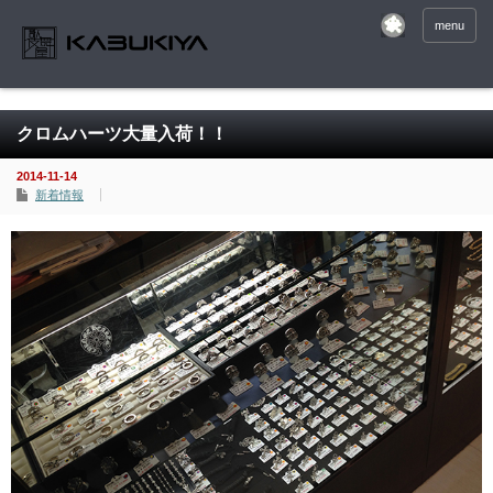
menu
クロムハーツ大量入荷！！
2014-11-14
新着情報