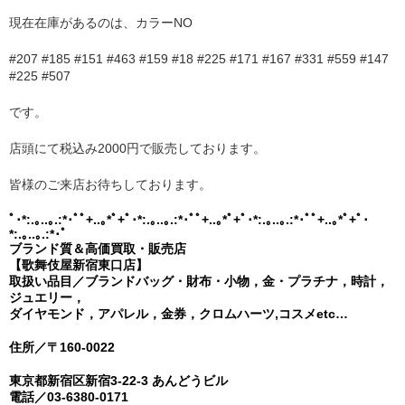
現在在庫があるのは、カラーNO
#207 #185 #151 #463 #159 #18 #225 #171 #167 #331 #559 #147
#225 #507
です。
店頭にて税込み2000円で販売しております。
皆様のご来店お待ちしております。
ﾟ･*:.｡..｡.:*･ﾟﾟ+..｡*ﾟ+ﾟ･*:.｡..｡.:*･ﾟﾟ+..｡*ﾟ+ﾟ･*:.｡..｡.:*･ﾟﾟ+..｡*ﾟ+ﾟ･
*:.｡..｡.:*･ﾟ
ブランド質＆高価買取・販売店
【歌舞伎屋新宿東口店】
取扱い品目／ブランドバッグ・財布・小物，金・プラチナ，時計，
ジュエリー，
ダイヤモンド，アパレル，金券，クロムハーツ,コスメetc…
住所／〒160-0022
東京都新宿区新宿3-22-3 あんどうビル
電話／03-6380-0171