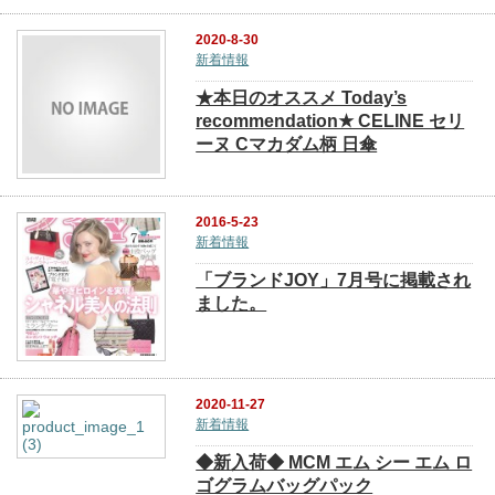
2020-8-30
新着情報
★本日のオススメ Today’s
recommendation★ CELINE セリ
ーヌ Cマカダム柄 日傘
2016-5-23
新着情報
「ブランドJOY」7月号に掲載され
ました。
2020-11-27
新着情報
◆新入荷◆ MCM エム シー エム ロ
ゴグラムバッグパック