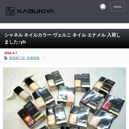
menu
シャネル ネイルカラー ヴェルニ ネイル エナメル 入荷し
ました♪yh
2016-4-7
新宿東口店
,
新着情報