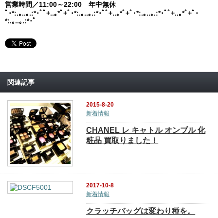
営業時間／11:00～22:00 年中無休
ﾟ･*:.｡..｡.:*･ﾟﾟ+..｡*ﾟ+ﾟ･*:.｡..｡.:*･ﾟﾟ+..｡*ﾟ+ﾟ･*:.｡..｡.:*･ﾟﾟ+..｡*ﾟ+ﾟ･
*:.｡..｡.:*･ﾟ
関連記事
2015-8-20
新着情報
CHANEL レ キャトル オンブル 化
粧品 買取りました！
2017-10-8
新着情報
クラッチバッグは変わり種を。