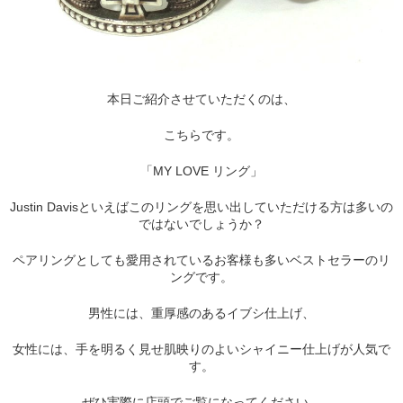
本日ご紹介させていただくのは、
こちらです。
「MY LOVE リング」
Justin Davisといえばこのリングを思い出していただける方は多いの
ではないでしょうか？
ペアリングとしても愛用されているお客様も多いベストセラーのリ
ングです。
男性には、重厚感のあるイブシ仕上げ、
女性には、手を明るく見せ肌映りのよいシャイニー仕上げが人気で
す。
ぜひ実際に店頭でご覧になってください。