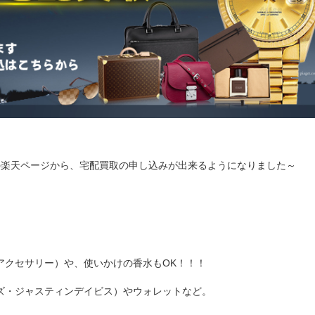
の楽天ページから、宅配買取の申し込みが出来るようになりました～
アクセサリー）や、使いかけの香水もOK！！！
ズ・ジャスティンデイビス）やウォレットなど。