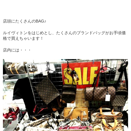
店頭にたくさんのBAG♪
ルイヴィトンをはじめとし、たくさんのブランドバッグがお手頃価
格で買えちゃいます！
店内には・・・