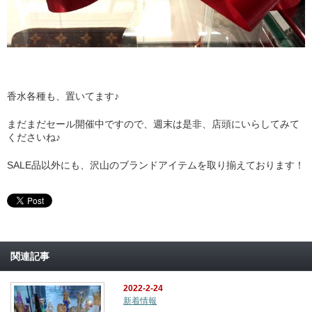
香水各種も、置いてます♪
まだまだセール開催中ですので、週末は是非、店頭にいらしてみて
くださいね♪
SALE品以外にも、沢山のブランドアイテムを取り揃えております！
関連記事
2022-2-24
新着情報