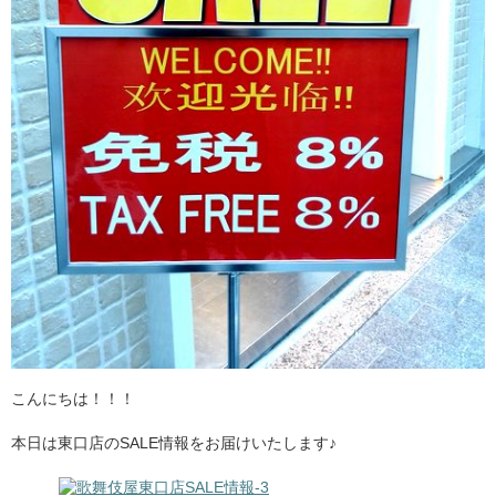
こんにちは！！！
本日は東口店のSALE情報をお届けいたします♪