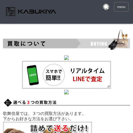
menu
歌舞伎屋では、３つの買取方法があります。
下からお好きな方法をお選び下さい。