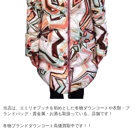
当店は、エミリオプッチを初めとした冬物ダウンコートや衣類・ブ
ランドバッグ・貴金属・お酒も取扱っている、店舗です！
冬物ブランドダウンコート高価買取中です！！