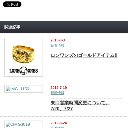
関連記事
2015-3-3
新着情報
ロンワンズのゴールドアイテム!!
2019-7-19
新着情報
東口営業時間変更について。
7/20、7/27
2019-8-24