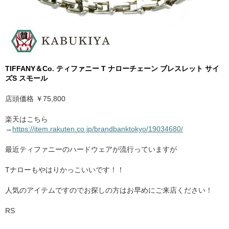
TIFFANY＆Co. ティファニー T ナローチェーン ブレスレット サイ
ズS スモール
店頭価格 ￥75,800
楽天はこちら
→
https://item.rakuten.co.jp/brandbanktokyo/19034680/
最近ティファニーのハードウェアが流行っていますが
Tナローもやはりかっこいいです！！
人気のアイテムですのでお探しの方はお早めにご来店ください！
RS