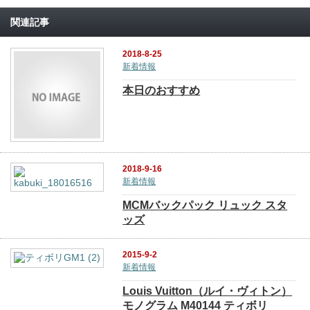
関連記事
2018-8-25
新着情報
本日のおすすめ
2018-9-16
新着情報
MCMバックパック リュック スタ
ッズ
2015-9-2
新着情報
Louis Vuitton（ルイ・ヴィトン）
モノグラム M40144 ティボリ