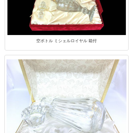
空ボトル ミシェルロイヤル 箱付