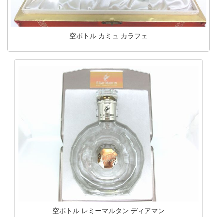
空ボトル カミュ カラフェ
空ボトル レミーマルタン ディアマン