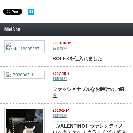
関連記事
2019-10-16
新着情報
ROLEXを仕入れました
2017-10-7
新着情報
ファッショナブルなお時計のご紹
介
2016-1-14
新着情報
【VALENTINO】ヴァレンティノ
ロックスタッド クラッチバッグ 入