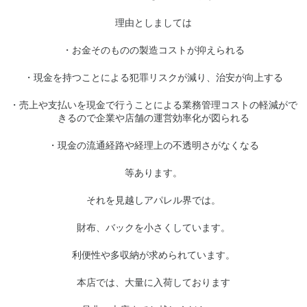
理由としましては
・お金そのものの製造コストが抑えられる
・現金を持つことによる犯罪リスクが減り、治安が向上する
・売上や支払いを現金で行うことによる業務管理コストの軽減がで
きるので企業や店舗の運営効率化が図られる
・現金の流通経路や経理上の不透明さがなくなる
等あります。
それを見越しアパレル界では。
財布、バックを小さくしています。
利便性や多収納が求められています。
本店では、大量に入荷しております