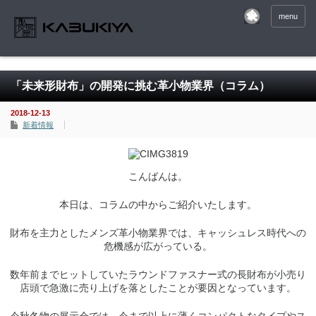
menu
「未来形財布」の開発に挑む革小物業界（コラム）
2018-12-13
新着情報
こんばんは。
本日は、コラムの中からご紹介いたします。
財布を主力としたメンズ革小物業界では、キャッシュレス時代への
危機感が広がっている。
数年前までヒットしていたラウンドファスナー式の長財布が小売り
店頭で急激に売り上げを落としたことが要因となっています。