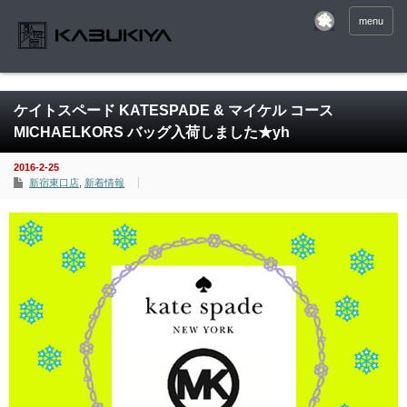
menu
ケイトスペード KATESPADE & マイケル コース
MICHAELKORS バッグ入荷しました★yh
2016-2-25
新宿東口店
,
新着情報