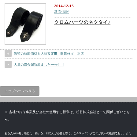
2014-12-15
新着情報
クロムハーツのネクタイ♪
酒類の買取価格を大幅改定!!! 歌舞伎屋 本店
大量の貴金属買取ましたーｯｯ!!!!!!!
トップページへ戻る
※ 当社の行う事業及び当社の使用する標章は、松竹株式会社と一切関係ございませ
ん。
ある人が不要と感じた「物」を、別の人が必要と思う。このマッチングこそが我々の役割であり、また