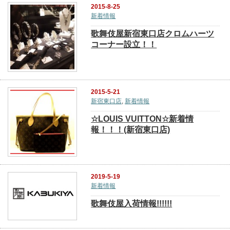
2015-8-25
新着情報
歌舞伎屋新宿東口店クロムハーツ
コーナー設立！！
2015-5-21
新宿東口店
,
新着情報
☆LOUIS VUITTON☆新着情
報！！！(新宿東口店)
2019-5-19
新着情報
歌舞伎屋入荷情報!!!!!!