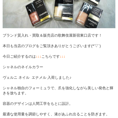
ブランド質入れ・買取＆販売店の歌舞伎屋新宿東口店です！
本日も当店のブログをご覧頂きありがとうございます(*′▽`)
今日ご紹介するのは
↓↓↓
こちらです
↓↓↓
シャネルのネイルカラー
ヴェルニ ネイル エナメル 入荷しました♪
シャネル独自のフォーミュラで、爪を強化しながら美しい発色と輝
きを放ちます。
容器のデザインは人間工学をもとに設計。
最適な使用量を調節しやすく、液があふれ出ることを防ぎます。