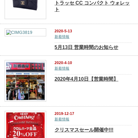
トラッセ CC コンパクト ウォレッ
ト
2020-5-13
新着情報
5月13日 営業時間のお知らせ
2020-4-10
新着情報
2020年4月10日【営業時間】
2019-12-17
新着情報
クリスマスセール開催中!!!