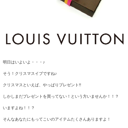
明日はいよいよ・・・♪
そう！クリスマスイブですね♪
クリスマスといえば、やっぱりプレゼント!!
しかしまだプレゼントを買ってない！という方いませんか！！？
いますよね！！？
そんなあなたにもってこいのアイテムたくさんありますよ！