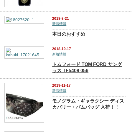
2018-8-21
新着情報
本日のおすすめ
2018-10-17
新着情報
トムフォード TOM FORD サング
ラス TF5408 056
2019-11-17
新着情報
モノグラム・ギャラクシー ディス
カバリー・バムバッグ 入荷！！