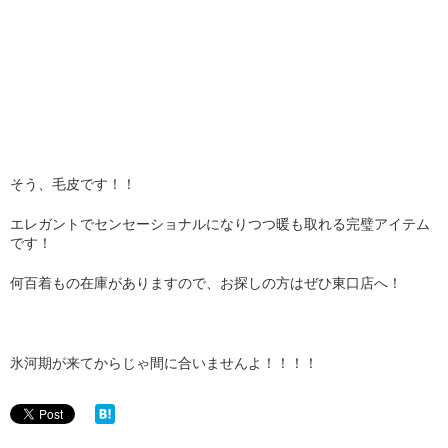
そう、毛皮です！！
エレガントでセンセーショナルになりつつ暖も取れる完璧アイテム
です！
何百着もの在庫がありますので、お探しの方はぜひ東口店へ！
氷河期が来てからじゃ間に合いませんよ！！！！