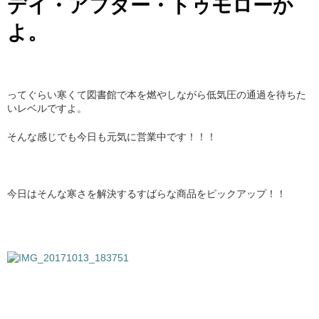
デイ・アフター・トゥモローか
よ。
ってぐらい寒くて図書館で本を燃やしながら低気圧の通過を待ちた
いレベルですよ。
そんな感じでも今日も元気に営業中です！！！
今日はそんな寒さを解決するすばらな商品をピックアップ！！