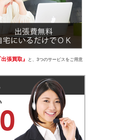
『出張買取』
と、3つのサービスをご用意