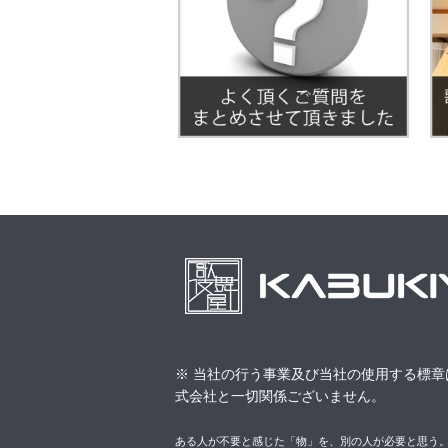
※ 当社の行う事業及び当社の使用する標章
式会社と一切関係ございません。
ある人が不要と感じた「物」を、別の人が必要と思う