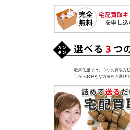
歌舞伎屋では、３つの買取方
下からお好きな方法をお選び