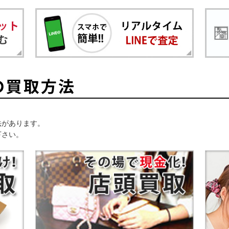
法があります。
下さい。