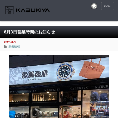
menu
6月3日営業時間のお知らせ
2020-6-3
新着情報