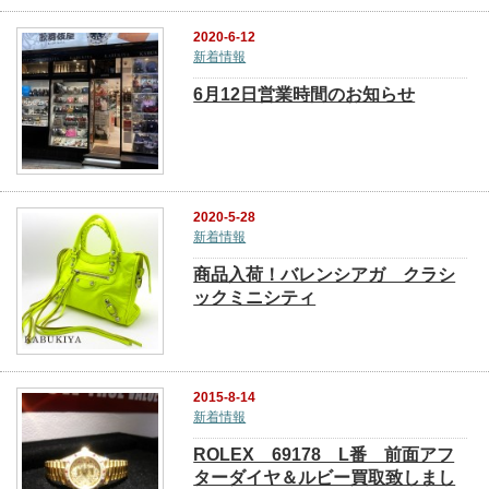
2020-6-12
新着情報
6月12日営業時間のお知らせ
2020-5-28
新着情報
商品入荷！バレンシアガ クラシ
ックミニシティ
2015-8-14
新着情報
ROLEX 69178 L番 前面アフ
ターダイヤ＆ルビー買取致しまし