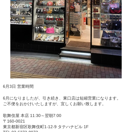
6月3日 営業時間
6月になりましたが、引き続き、東口店は短縮営業になります。
ご不便をおかけいたしますが、宜しくお願い致します。
歌舞伎屋 本店 11:30～翌朝7:00
〒160-0021
東京都新宿区歌舞伎町1-12-9 タテハナビル 1F