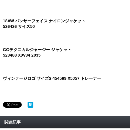
18AW パンサーフェイス ナイロンジャケット
526426 サイズ50
GGテクニカルジャージー ジャケット
523488 X9V34 2035
ヴィンテージロゴ サイズS 454569 X5J57 トレーナー
関連記事