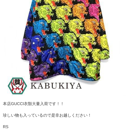
本店GUCCI衣類大量入荷です！！
珍しい物も入っているので是非お越しください！
RS