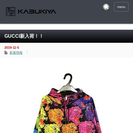
menu
GUCCI新入荷！！
2019-11-5
新着情報