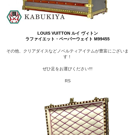
LOUIS VUITTON ルイ ヴィトン
ラファイエット・ペーパーウェイト M99455
その他、クリアダイスなどノベルティアイテムが豊富にございま
す！
ぜひ足をお運びください!!!
RS