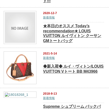
ト!!!
2020-12-7
新着情報
★本日のオススメ Today’s
recommendation★ LOUIS
VUITTON ルイヴィトン クーサン
GMトートバッグ
2021-5-14
新着情報
◆新入荷◆ ルイ・ヴィトン/LOUIS
VUITTON Vトート BB M43966
2018-9-13
新着情報
Supreme シュプリーム バックパ