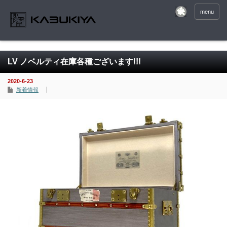
menu
LV ノベルティ在庫各種ございます!!!
2020-6-23
新着情報