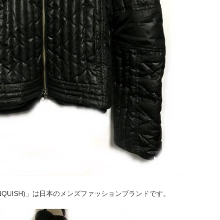
NQUISH)」は日本のメンズファッションブランドです。