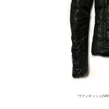
「ヴァンキッシュ(VA