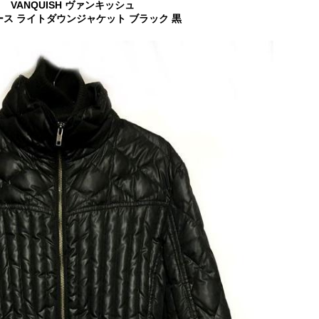
VANQUISH ヴァンキッシュ
ス ライトダウンジャケット ブラック 黒